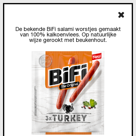
De bekende BiFi salami worstjes gemaakt
van 100% kalkoenvlees. Op natuurlijke
wijze gerookt met beukenhout.